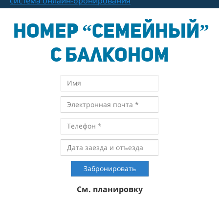
система онлайн-бронирования
Номер “Семейный”
с балконом
Забронировать
См. планировку