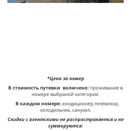
*Цена за номер
В стоимость путевки включено:
проживание в
номере выбраной категории.
В каждом номере:
кондиционер,телевизор,
холодильник, санузел.
Скидки с агентскими не распрастроняется и не
суммируются: