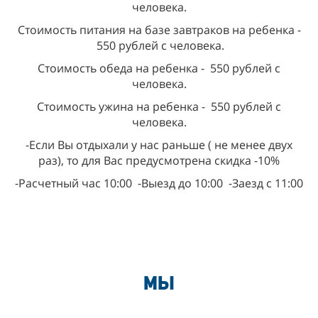
человека.
Стоимость питания на базе завтраков на ребенка -
550 рублей с человека.
Стоимость обеда на ребенка - 550 рублей с
человека.
Стоимость ужина на ребенка - 550 рублей с
человека.
-Если Вы отдыхали у нас раньше ( не менее двух
раз), то для Вас предусмотрена скидка -10%
-Расчетный час 10:00 -Выезд до 10:00 -Заезд с 11:00
Мы