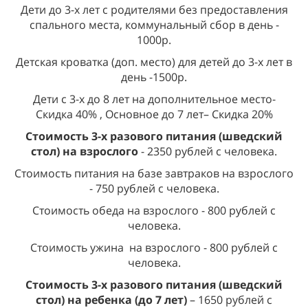
Дети до 3-х лет с родителями без предоставления
спального места, коммунальный сбор в день -
1000р.
Детская кроватка (доп. место) для детей до 3-х лет в
день -1500р.
Дети с 3-х до 8 лет на дополнительное место-
Скидка 40% , Основное до 7 лет– Скидка 20%
Стоимость 3-х разового питания (шведский
стол) на взрослого
- 2350 рублей с человека.
Стоимость питания на базе завтраков на взрослого
- 750 рублей с человека.
Стоимость обеда на взрослого - 800 рублей с
человека.
Стоимость ужина на взрослого - 800 рублей с
человека.
Стоимость 3-х разового питания (шведский
стол) на ребенка (до 7 лет)
– 1650 рублей с